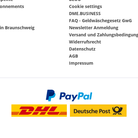
onnements
Cookie settings
DME.BUSINESS
FAQ - Geldwäschegesetz GwG
in Braunschweig
Newsletter Anmeldung
Versand und Zahlungsbedingun
Widerrufsrecht
Datenschutz
AGB
Impressum