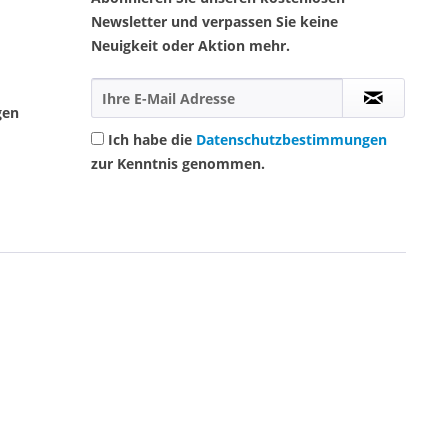
Newsletter und verpassen Sie keine
Neuigkeit oder Aktion mehr.
gen
Ich habe die
Datenschutzbestimmungen
zur Kenntnis genommen.