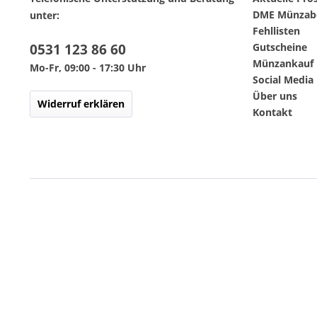
DME Münzab
unter:
Fehllisten
0531 123 86 60
Gutscheine
Münzankauf 
Mo-Fr, 09:00 - 17:30 Uhr
Social Media
Über uns
Widerruf erklären
Kontakt