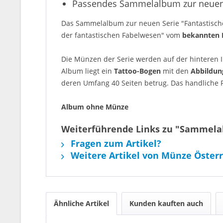
Passendes Sammelalbum zur neuen S
Das Sammelalbum zur neuen Serie "Fantastisch
der fantastischen Fabelwesen" vom
bekannten 
Die Münzen der Serie werden auf der hinteren 
Album liegt ein
Tattoo-Bogen
mit den
Abbildung
deren Umfang 40 Seiten betrug. Das handliche F
Album ohne Münze
Weiterführende Links zu "Sammela
Fragen zum Artikel?
Weitere Artikel von Münze Österr
Ähnliche Artikel
Kunden kauften auch