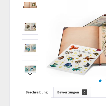
Beschreibung
Bewertungen
0