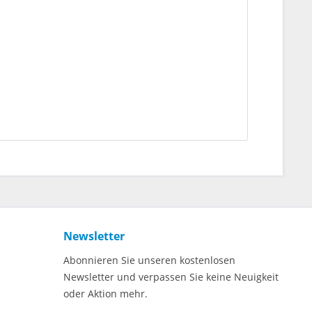
Newsletter
Abonnieren Sie unseren kostenlosen
Newsletter und verpassen Sie keine Neuigkeit
oder Aktion mehr.