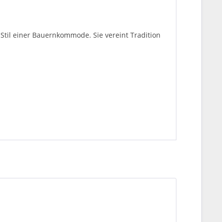
m Stil einer Bauernkommode. Sie vereint Tradition