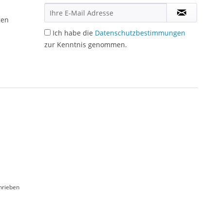
gen
Ich habe die
Datenschutzbestimmungen
zur Kenntnis genommen.
hrieben