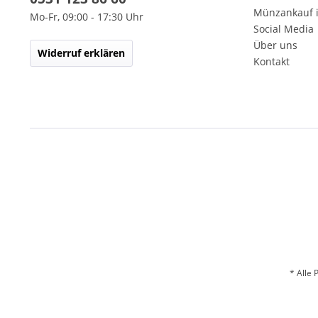
Münzankauf 
Mo-Fr, 09:00 - 17:30 Uhr
Social Media
Über uns
Widerruf erklären
Kontakt
* Alle 