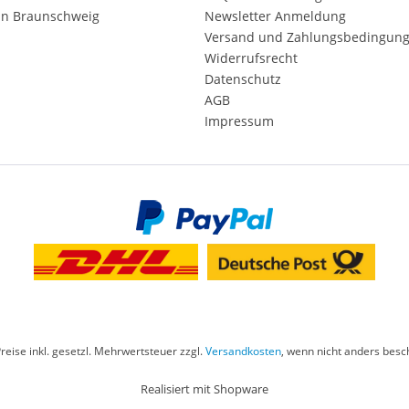
in Braunschweig
Newsletter Anmeldung
Versand und Zahlungsbedingun
Widerrufsrecht
Datenschutz
AGB
Impressum
Preise inkl. gesetzl. Mehrwertsteuer zzgl.
Versandkosten
, wenn nicht anders besc
Realisiert mit Shopware