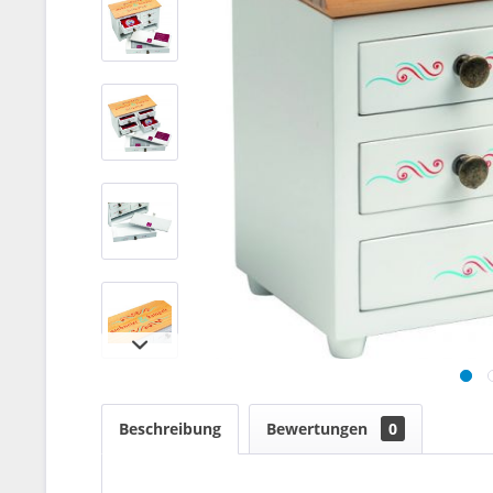
Beschreibung
Bewertungen
0