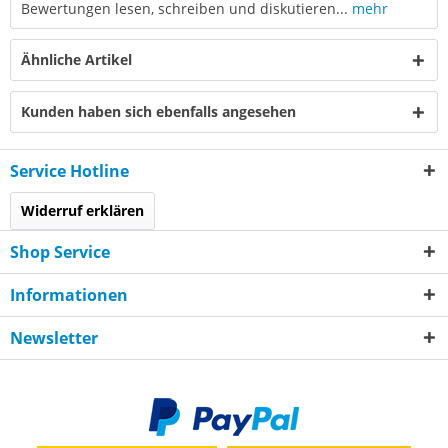
Bewertungen lesen, schreiben und diskutieren...
mehr
Ähnliche Artikel
Kunden haben sich ebenfalls angesehen
Service Hotline
Widerruf erklären
Shop Service
Informationen
Newsletter