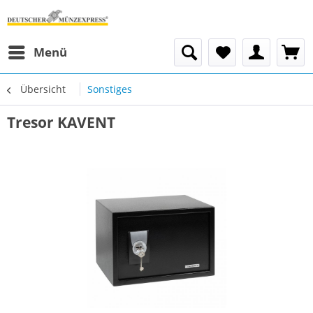
Menü
Übersicht
Sonstiges
Tresor KAVENT