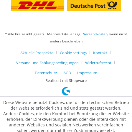
* Alle Preise inkl. gesetzl. Mehrwertsteuer zzgl.
Versandkosten
, wenn nicht
anders beschrieben
Aktuelle Prospekte
Cookie settings
Kontakt
Versand und Zahlungsbedingungen
Widerrufsrecht
Datenschutz
AGB
Impressum
Realisiert mit Shopware
Diese Website benutzt Cookies, die für den technischen Betrieb
der Website erforderlich sind und stets gesetzt werden.
Andere Cookies, die den Komfort bei Benutzung dieser Website
erhöhen, der Direktwerbung dienen oder die Interaktion mit
anderen Websites und sozialen Netzwerken vereinfachen
sollen, werden nur mit Ihrer Zustimmung gesetzt.