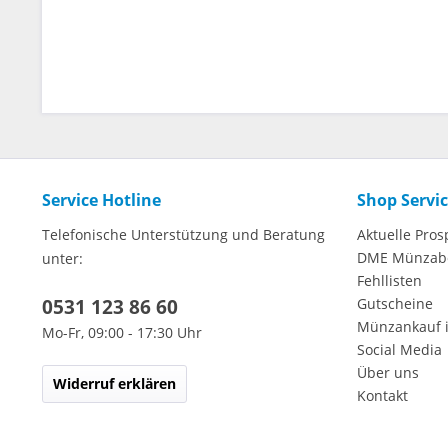
Service Hotline
Shop Servi
Telefonische Unterstützung und Beratung
Aktuelle Pros
DME Münzab
unter:
Fehllisten
0531 123 86 60
Gutscheine
Münzankauf 
Mo-Fr, 09:00 - 17:30 Uhr
Social Media
Über uns
Widerruf erklären
Kontakt