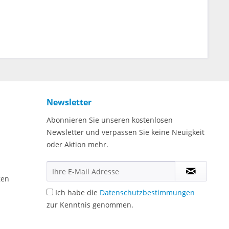
Newsletter
Abonnieren Sie unseren kostenlosen
Newsletter und verpassen Sie keine Neuigkeit
oder Aktion mehr.
gen
Ich habe die
Datenschutzbestimmungen
zur Kenntnis genommen.