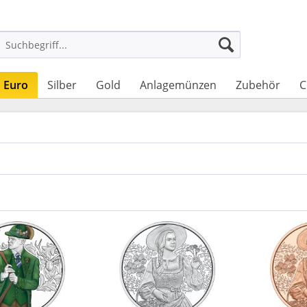
Euro
Silber
Gold
Anlagemünzen
Zubehör
C