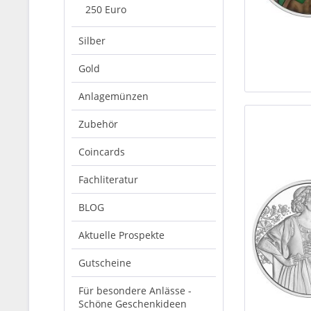
250 Euro
Silber
Gold
Anlagemünzen
Zubehör
Coincards
Fachliteratur
BLOG
Aktuelle Prospekte
Gutscheine
Für besondere Anlässe -
Schöne Geschenkideen