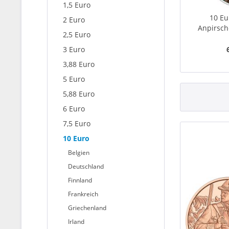
1,5 Euro
10 Eu
2 Euro
Anpirsch
2,5 Euro
3 Euro
3,88 Euro
5 Euro
5,88 Euro
6 Euro
7,5 Euro
10 Euro
Belgien
Deutschland
Finnland
Frankreich
Griechenland
Irland