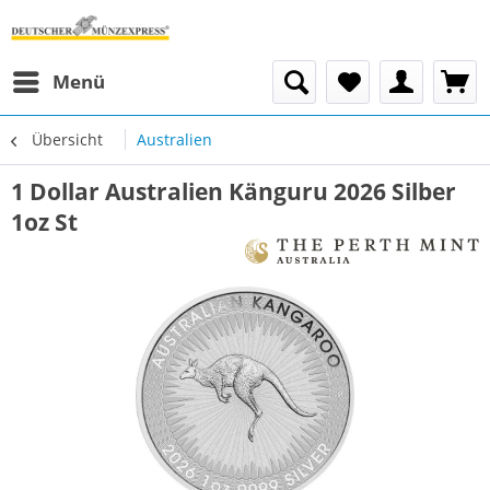
Menü
Übersicht
Australien
1 Dollar Australien Känguru 2026 Silber
1oz St