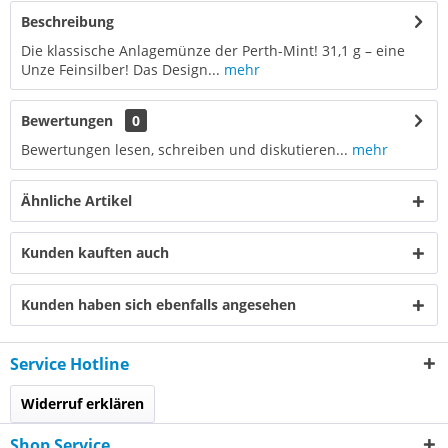
Beschreibung
Die klassische Anlagemünze der Perth-Mint! 31,1 g – eine
Unze Feinsilber! Das Design...
mehr
Bewertungen
0
Bewertungen lesen, schreiben und diskutieren...
mehr
Ähnliche Artikel
Kunden kauften auch
Kunden haben sich ebenfalls angesehen
Service Hotline
Widerruf erklären
Shop Service