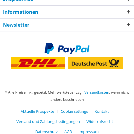
Informationen
Newsletter
* Alle Preise inkl. gesetzl. Mehrwertsteuer zzgl.
Versandkosten
, wenn nicht
anders beschrieben
Aktuelle Prospekte
Cookie settings
Kontakt
Versand und Zahlungsbedingungen
Widerrufsrecht
Datenschutz
AGB
Impressum