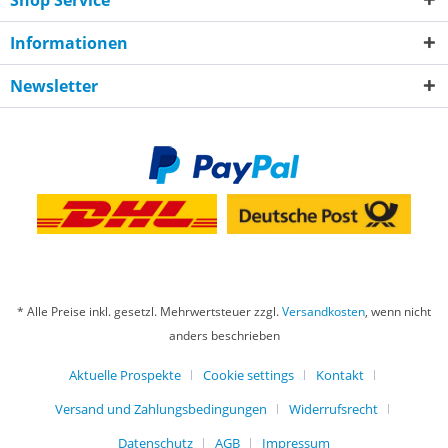
Shop Service
Informationen
Newsletter
* Alle Preise inkl. gesetzl. Mehrwertsteuer zzgl.
Versandkosten
, wenn nicht
anders beschrieben
Aktuelle Prospekte
Cookie settings
Kontakt
Versand und Zahlungsbedingungen
Widerrufsrecht
Datenschutz
AGB
Impressum