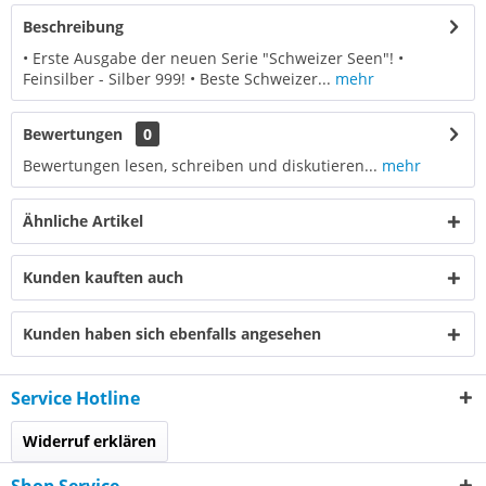
Beschreibung
• Erste Ausgabe der neuen Serie "Schweizer Seen"! •
Feinsilber - Silber 999! • Beste Schweizer...
mehr
Bewertungen
0
Bewertungen lesen, schreiben und diskutieren...
mehr
Ähnliche Artikel
Kunden kauften auch
Kunden haben sich ebenfalls angesehen
Service Hotline
Widerruf erklären