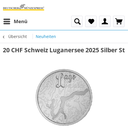
Menü
Übersicht
Neuheiten
20 CHF Schweiz Luganersee 2025 Silber St