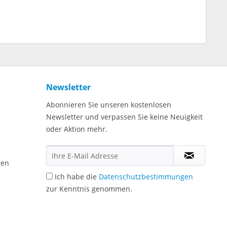
Newsletter
Abonnieren Sie unseren kostenlosen
Newsletter und verpassen Sie keine Neuigkeit
oder Aktion mehr.
gen
Ich habe die
Datenschutzbestimmungen
zur Kenntnis genommen.