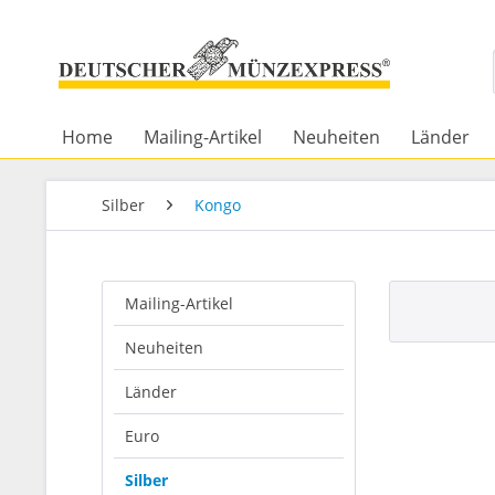
Home
Mailing-Artikel
Neuheiten
Länder
Silber
Kongo
Mailing-Artikel
Neuheiten
Länder
Euro
Silber