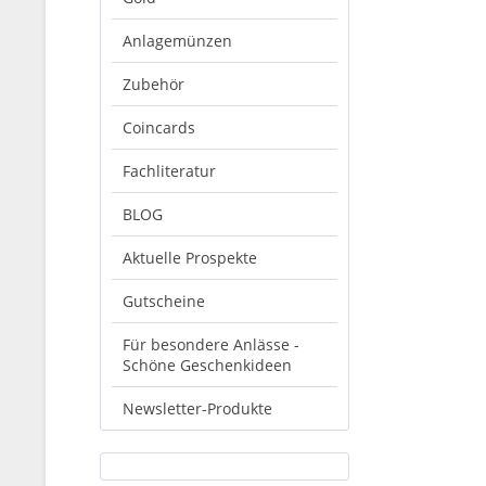
Anlagemünzen
Zubehör
Coincards
Fachliteratur
BLOG
Aktuelle Prospekte
Gutscheine
Für besondere Anlässe -
Schöne Geschenkideen
Newsletter-Produkte