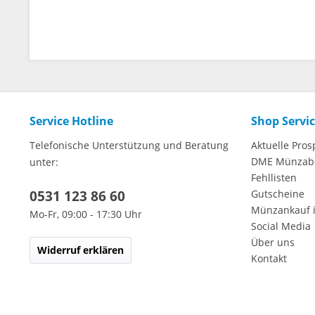
Service Hotline
Shop Servi
Telefonische Unterstützung und Beratung
Aktuelle Pros
DME Münzab
unter:
Fehllisten
0531 123 86 60
Gutscheine
Münzankauf 
Mo-Fr, 09:00 - 17:30 Uhr
Social Media
Über uns
Widerruf erklären
Kontakt