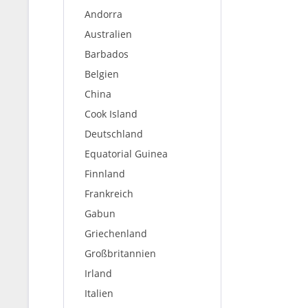
Andorra
Australien
Barbados
Belgien
China
Cook Island
Deutschland
Equatorial Guinea
Finnland
Frankreich
Gabun
Griechenland
Großbritannien
Irland
Italien