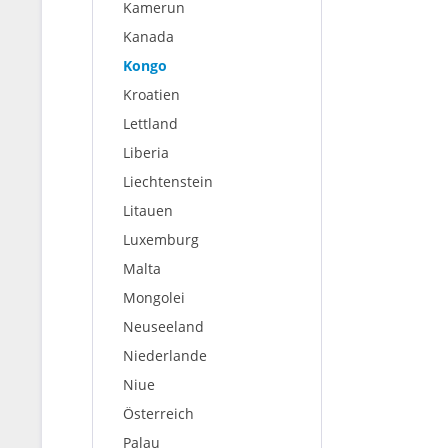
Kamerun
Kanada
Kongo
Kroatien
Lettland
Liberia
Liechtenstein
Litauen
Luxemburg
Malta
Mongolei
Neuseeland
Niederlande
Niue
Österreich
Palau