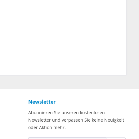
Newsletter
Abonnieren Sie unseren kostenlosen
Newsletter und verpassen Sie keine Neuigkeit
oder Aktion mehr.