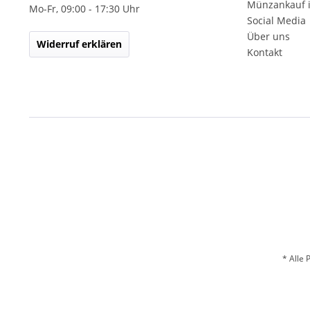
Münzankauf 
Mo-Fr, 09:00 - 17:30 Uhr
Social Media
Über uns
Widerruf erklären
Kontakt
* Alle 