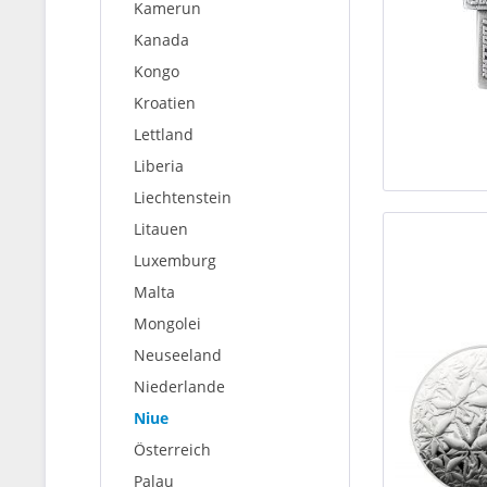
Kamerun
Kanada
Kongo
Kroatien
Lettland
Liberia
Liechtenstein
Litauen
Luxemburg
Malta
Mongolei
Neuseeland
Niederlande
Niue
Österreich
Palau