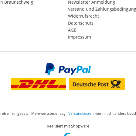
in Braunschweig
Newsletter Anmeldung
Versand und Zahlungsbedingun
Widerrufsrecht
Datenschutz
AGB
Impressum
Preise inkl. gesetzl. Mehrwertsteuer zzgl.
Versandkosten
, wenn nicht anders besc
Realisiert mit Shopware