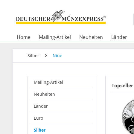
Home
Mailing-Artikel
Neuheiten
Länder
Silber
Niue
Mailing-Artikel
Topseller
Neuheiten
Länder
Euro
Silber