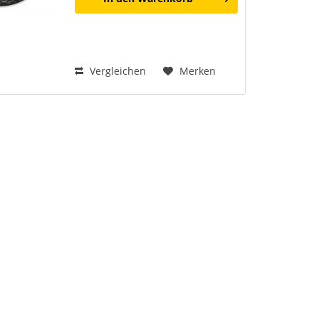
Vergleichen
Merken