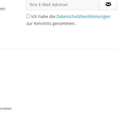
gen
Ich habe die
Datenschutzbestimmungen
zur Kenntnis genommen.
hrieben