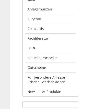
Anlagemünzen
Zubehör
Coincards
Fachliteratur
BLOG
Aktuelle Prospekte
Gutscheine
Für besondere Anlässe -
Schöne Geschenkideen
Newsletter-Produkte