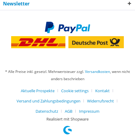
Newsletter
* Alle Preise inkl. gesetzl. Mehrwertsteuer zzgl.
Versandkosten
, wenn nicht
anders beschrieben
Aktuelle Prospekte
Cookie settings
Kontakt
Versand und Zahlungsbedingungen
Widerrufsrecht
Datenschutz
AGB
Impressum
Realisiert mit Shopware