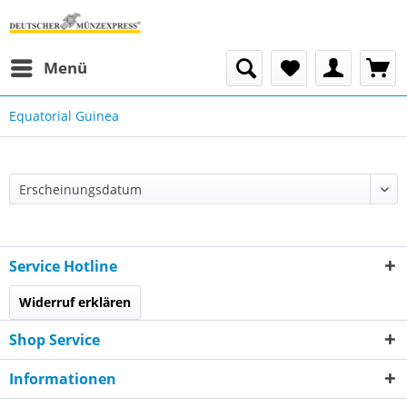
Menü
Equatorial Guinea
Service Hotline
Widerruf erklären
Shop Service
Informationen