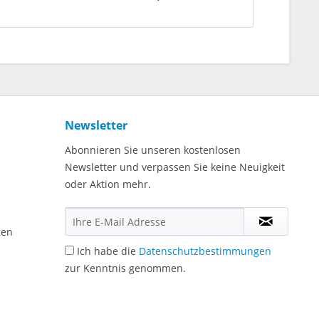
Newsletter
Abonnieren Sie unseren kostenlosen
Newsletter und verpassen Sie keine Neuigkeit
oder Aktion mehr.
gen
Ich habe die
Datenschutzbestimmungen
zur Kenntnis genommen.