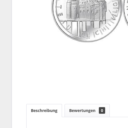
Beschreibung
Bewertungen
0