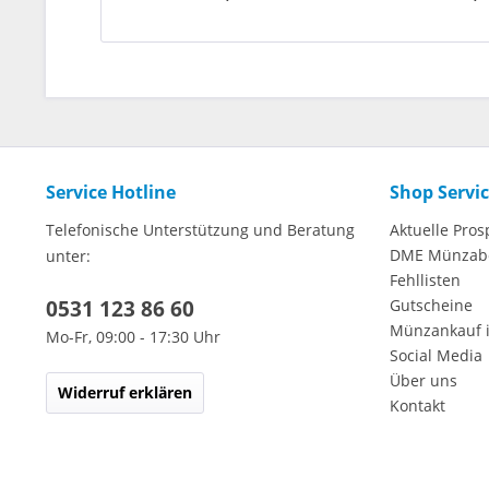
Service Hotline
Shop Servi
Telefonische Unterstützung und Beratung
Aktuelle Pros
DME Münzab
unter:
Fehllisten
0531 123 86 60
Gutscheine
Münzankauf 
Mo-Fr, 09:00 - 17:30 Uhr
Social Media
Über uns
Widerruf erklären
Kontakt