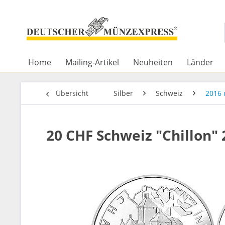
Home
Mailing-Artikel
Neuheiten
Länder
Übersicht
Silber
Schweiz
2016 
20 CHF Schweiz "Chillon" 