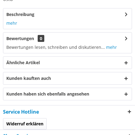
Beschreibung
mehr
Bewertungen
0
Bewertungen lesen, schreiben und diskutieren...
mehr
Ähnliche Artikel
Kunden kauften auch
Kunden haben sich ebenfalls angesehen
Service Hotline
Widerruf erklären