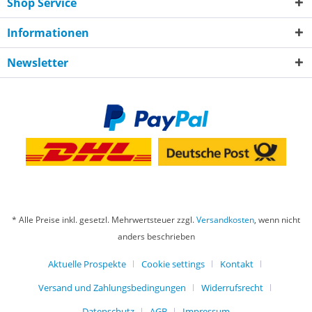
Shop Service
Informationen
Newsletter
* Alle Preise inkl. gesetzl. Mehrwertsteuer zzgl.
Versandkosten
, wenn nicht
anders beschrieben
Aktuelle Prospekte
Cookie settings
Kontakt
Versand und Zahlungsbedingungen
Widerrufsrecht
Datenschutz
AGB
Impressum