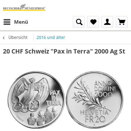
Menü
Übersicht
2016 und älter
20 CHF Schweiz "Pax in Terra" 2000 Ag St