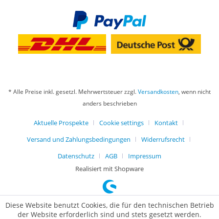
* Alle Preise inkl. gesetzl. Mehrwertsteuer zzgl.
Versandkosten
, wenn nicht
anders beschrieben
Aktuelle Prospekte
Cookie settings
Kontakt
Versand und Zahlungsbedingungen
Widerrufsrecht
Datenschutz
AGB
Impressum
Realisiert mit Shopware
Diese Website benutzt Cookies, die für den technischen Betrieb
der Website erforderlich sind und stets gesetzt werden.