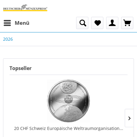
Menü
2026
Topseller
20 CHF Schweiz Europäische Weltraumorganisation...