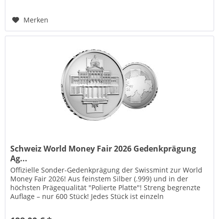
Merken
Schweiz World Money Fair 2026 Gedenkprägung
Ag...
Offizielle Sonder-Gedenkprägung der Swissmint zur World
Money Fair 2026! Aus feinstem Silber (.999) und in der
höchsten Prägequalität "Polierte Platte"! Streng begrenzte
Auflage – nur 600 Stück! Jedes Stück ist einzeln
nummeriert!...