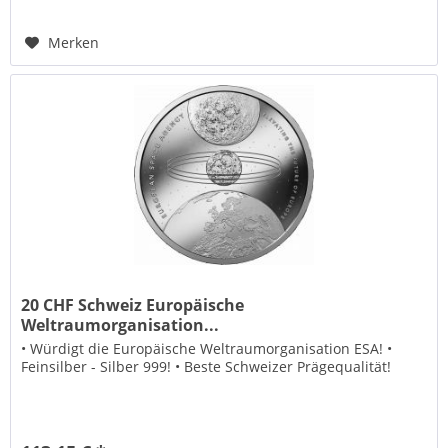
Merken
20 CHF Schweiz Europäische
Weltraumorganisation...
• Würdigt die Europäische Weltraumorganisation ESA! •
Feinsilber - Silber 999! • Beste Schweizer Prägequalität!