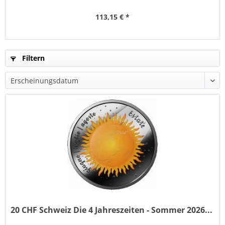
113,15 € *
Filtern
20 CHF Schweiz Die 4 Jahreszeiten - Sommer 2026...