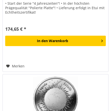
• Start der Serie "4 Jahreszeiten"! • In der höchsten
Prägequalität "Polierte Platte"! • Lieferung erfolgt in Etui mit
Echtheitszertifikat!
174,65 € *
In den
Warenkorb
Merken