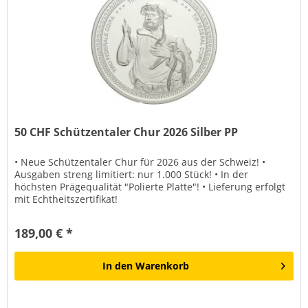
50 CHF Schützentaler Chur 2026 Silber PP
• Neue Schützentaler Chur für 2026 aus der Schweiz! •
Ausgaben streng limitiert: nur 1.000 Stück! • In der
höchsten Prägequalität "Polierte Platte"! • Lieferung erfolgt
mit Echtheitszertifikat!
189,00 € *
In den
Warenkorb