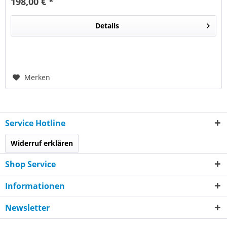
198,00 € *
Details
Merken
Service Hotline
Widerruf erklären
Shop Service
Informationen
Newsletter