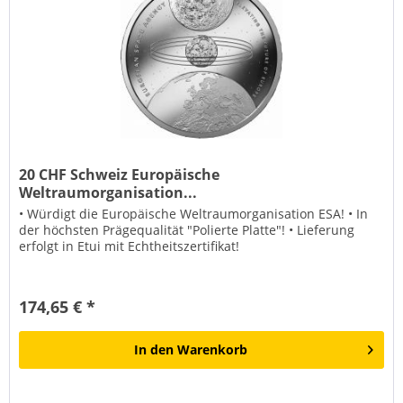
20 CHF Schweiz Europäische
Weltraumorganisation...
• Würdigt die Europäische Weltraumorganisation ESA! • In
der höchsten Prägequalität "Polierte Platte"! • Lieferung
erfolgt in Etui mit Echtheitszertifikat!
174,65 € *
In den
Warenkorb