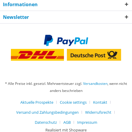
Informationen
Newsletter
* Alle Preise inkl. gesetzl. Mehrwertsteuer zzgl.
Versandkosten
, wenn nicht
anders beschrieben
Aktuelle Prospekte
Cookie settings
Kontakt
Versand und Zahlungsbedingungen
Widerrufsrecht
Datenschutz
AGB
Impressum
Realisiert mit Shopware