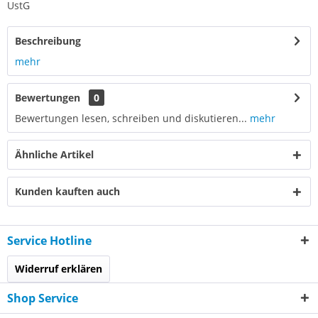
UstG
Beschreibung
mehr
Bewertungen
0
Bewertungen lesen, schreiben und diskutieren...
mehr
Ähnliche Artikel
Kunden kauften auch
Service Hotline
Widerruf erklären
Shop Service