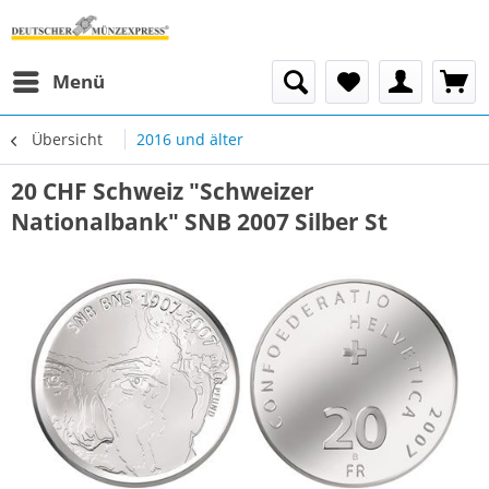
Menü
Übersicht
2016 und älter
20 CHF Schweiz "Schweizer
Nationalbank" SNB 2007 Silber St