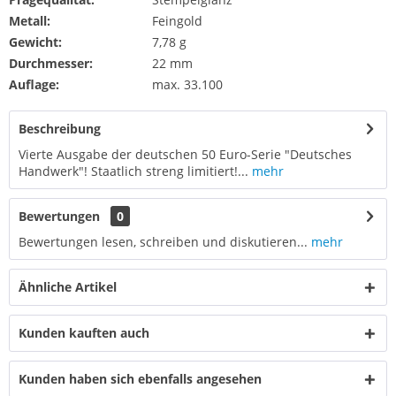
Metall:
Feingold
Gewicht:
7,78 g
Durchmesser:
22 mm
Auflage:
max. 33.100
Beschreibung
Vierte Ausgabe der deutschen 50 Euro-Serie "Deutsches
Handwerk"! Staatlich streng limitiert!...
mehr
Bewertungen
0
Bewertungen lesen, schreiben und diskutieren...
mehr
Ähnliche Artikel
Kunden kauften auch
Kunden haben sich ebenfalls angesehen