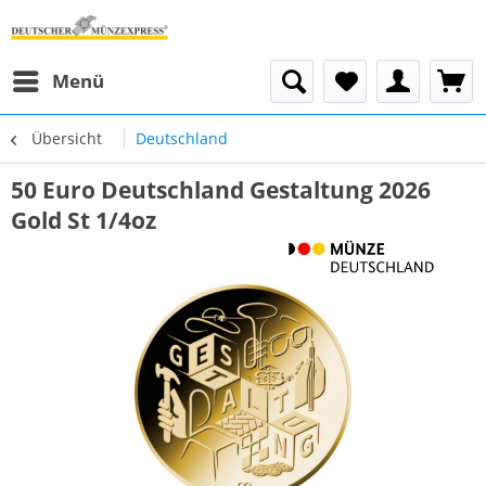
Menü
Übersicht
Deutschland
50 Euro Deutschland Gestaltung 2026
Gold St 1/4oz