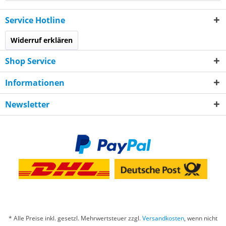
Service Hotline
Widerruf erklären
Shop Service
Informationen
Newsletter
* Alle Preise inkl. gesetzl. Mehrwertsteuer zzgl.
Versandkosten
, wenn nicht