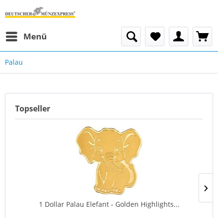
Menü
Palau
Topseller
1 Dollar Palau Elefant - Golden Highlights...