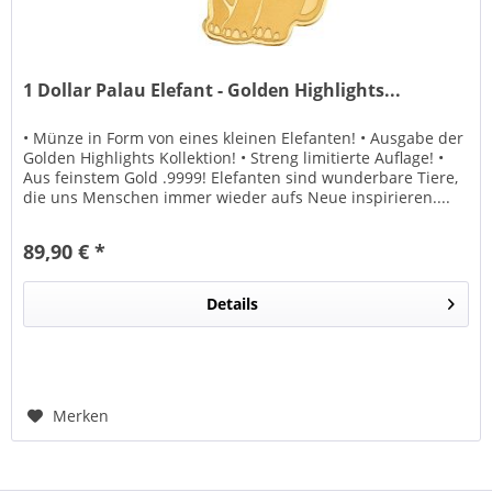
1 Dollar Palau Elefant - Golden Highlights...
• Münze in Form von eines kleinen Elefanten! • Ausgabe der
Golden Highlights Kollektion! • Streng limitierte Auflage! •
Aus feinstem Gold .9999! Elefanten sind wunderbare Tiere,
die uns Menschen immer wieder aufs Neue inspirieren....
89,90 € *
Details
Merken