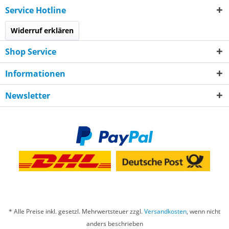
Service Hotline
Widerruf erklären
Shop Service
Informationen
Newsletter
* Alle Preise inkl. gesetzl. Mehrwertsteuer zzgl.
Versandkosten
, wenn nicht
anders beschrieben