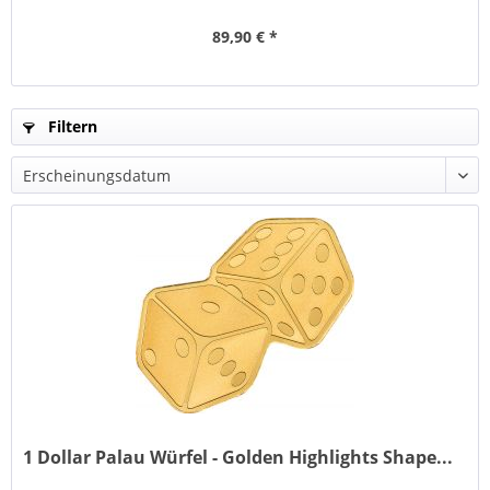
89,90 € *
Filtern
1 Dollar Palau Würfel - Golden Highlights Shape...