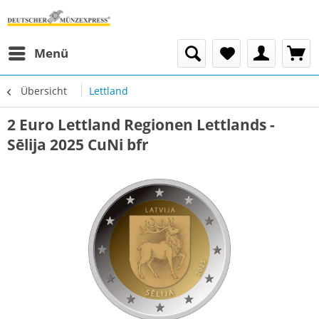
Menü
Übersicht
Lettland
2 Euro Lettland Regionen Lettlands -
Sēlija 2025 CuNi bfr