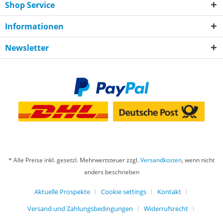
Shop Service
Informationen
Newsletter
* Alle Preise inkl. gesetzl. Mehrwertsteuer zzgl.
Versandkosten
, wenn nicht
anders beschrieben
Aktuelle Prospekte
Cookie settings
Kontakt
Versand und Zahlungsbedingungen
Widerrufsrecht