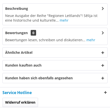
Beschreibung
Neue Ausgabe der Reihe "Regionen Lettlands"! Sēlija ist
eine historische und kulturelle...
mehr
Bewertungen
0
Bewertungen lesen, schreiben und diskutieren...
mehr
Ähnliche Artikel
Kunden kauften auch
Kunden haben sich ebenfalls angesehen
Service Hotline
Widerruf erklären