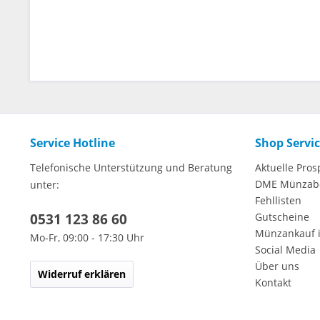
Service Hotline
Shop Servi
Telefonische Unterstützung und Beratung
Aktuelle Pros
DME Münzab
unter:
Fehllisten
0531 123 86 60
Gutscheine
Münzankauf 
Mo-Fr, 09:00 - 17:30 Uhr
Social Media
Über uns
Widerruf erklären
Kontakt