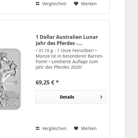
Vergleichen
Merken
1 Dollar Australien Lunar
Jahr des Pferdes -...
• 31,10 g - 1 Unze Feinsilber! •
Münze ist in besonderer Barren-
Form! • Limitierte Auflage zum
Jahr des Pferdes 2026!
69,25 € *
Details
Vergleichen
Merken