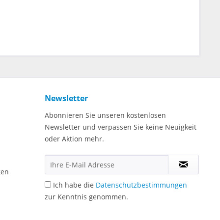
Newsletter
Abonnieren Sie unseren kostenlosen
Newsletter und verpassen Sie keine Neuigkeit
oder Aktion mehr.
gen
Ich habe die
Datenschutzbestimmungen
zur Kenntnis genommen.