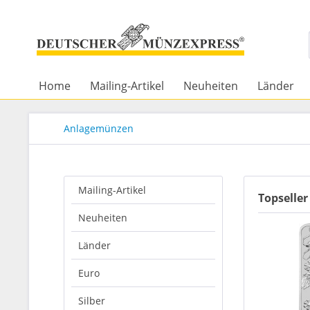
Home
Mailing-Artikel
Neuheiten
Länder
Anlagemünzen
Mailing-Artikel
Topseller
Neuheiten
Länder
Euro
Silber