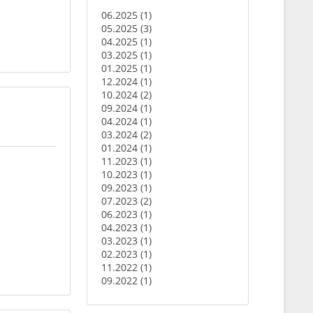
06.2025 (1)
05.2025 (3)
04.2025 (1)
03.2025 (1)
01.2025 (1)
12.2024 (1)
10.2024 (2)
09.2024 (1)
04.2024 (1)
03.2024 (2)
01.2024 (1)
11.2023 (1)
10.2023 (1)
09.2023 (1)
07.2023 (2)
06.2023 (1)
04.2023 (1)
03.2023 (1)
02.2023 (1)
11.2022 (1)
09.2022 (1)