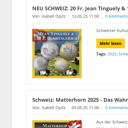
NEU SCHWEIZ: 20 Fr. Jean Tinguely & 
Von: Isabell Opitz
12.05.25 11:00
0 Komment
Schweizer Kultu
Mehr lesen
Tags:
2025
,
Schw
Schweiz: Matterhorn 2025 - Das Wahr
Von: Isabell Opitz
05.05.25 11:00
0 Komment
Aus der Schweiz