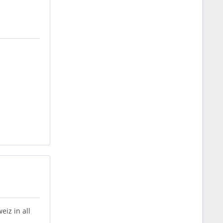
eiz in all