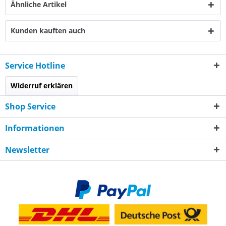
Ähnliche Artikel
Kunden kauften auch
Service Hotline
Widerruf erklären
Shop Service
Informationen
Newsletter