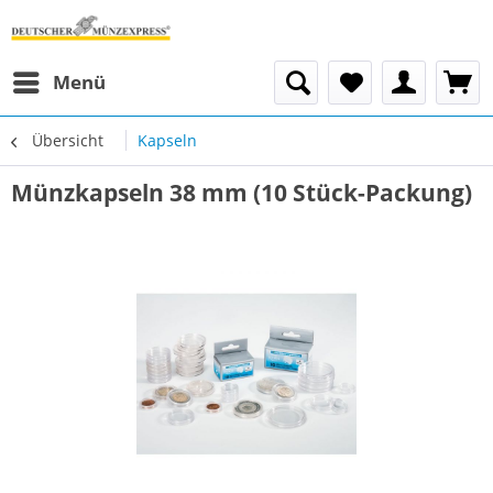
Menü
Übersicht
Kapseln
Münzkapseln 38 mm (10 Stück-Packung)