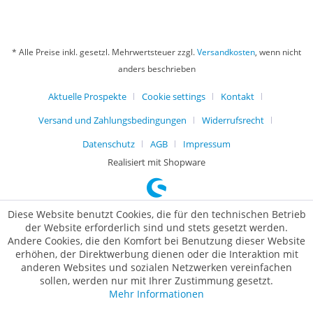
* Alle Preise inkl. gesetzl. Mehrwertsteuer zzgl.
Versandkosten
, wenn nicht
anders beschrieben
Aktuelle Prospekte
Cookie settings
Kontakt
Versand und Zahlungsbedingungen
Widerrufsrecht
Datenschutz
AGB
Impressum
Realisiert mit Shopware
Diese Website benutzt Cookies, die für den technischen Betrieb
der Website erforderlich sind und stets gesetzt werden.
Andere Cookies, die den Komfort bei Benutzung dieser Website
erhöhen, der Direktwerbung dienen oder die Interaktion mit
anderen Websites und sozialen Netzwerken vereinfachen
sollen, werden nur mit Ihrer Zustimmung gesetzt.
Mehr Informationen