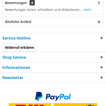
Bewertungen
0
Bewertungen lesen, schreiben und diskutieren...
mehr
Ähnliche Artikel
Service Hotline
Widerruf erklären
Shop Service
Informationen
Newsletter