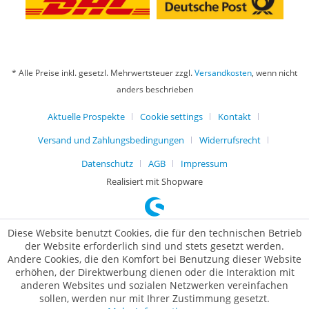
* Alle Preise inkl. gesetzl. Mehrwertsteuer zzgl.
Versandkosten
, wenn nicht
anders beschrieben
Aktuelle Prospekte
Cookie settings
Kontakt
Versand und Zahlungsbedingungen
Widerrufsrecht
Datenschutz
AGB
Impressum
Realisiert mit Shopware
Diese Website benutzt Cookies, die für den technischen Betrieb
der Website erforderlich sind und stets gesetzt werden.
Andere Cookies, die den Komfort bei Benutzung dieser Website
erhöhen, der Direktwerbung dienen oder die Interaktion mit
anderen Websites und sozialen Netzwerken vereinfachen
sollen, werden nur mit Ihrer Zustimmung gesetzt.