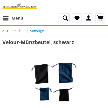
Menü
Übersicht
Sonstiges
Velour-Münzbeutel, schwarz