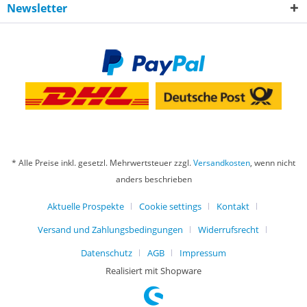
Newsletter
* Alle Preise inkl. gesetzl. Mehrwertsteuer zzgl.
Versandkosten
, wenn nicht
anders beschrieben
Aktuelle Prospekte
Cookie settings
Kontakt
Versand und Zahlungsbedingungen
Widerrufsrecht
Datenschutz
AGB
Impressum
Realisiert mit Shopware