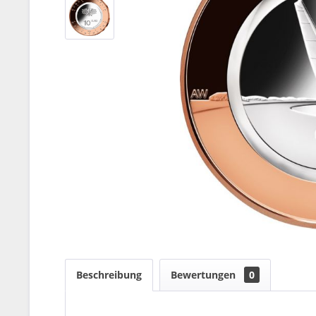
Beschreibung
Bewertungen
0