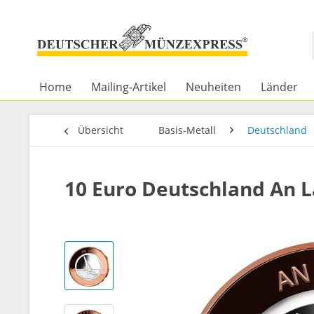
Home
Mailing-Artikel
Neuheiten
Länder
Übersicht
Basis-Metall
Deutschland
10 Euro Deutschland An 