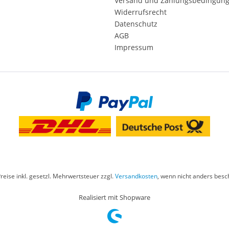
Versand und Zahlungsbedingun
Widerrufsrecht
Datenschutz
AGB
Impressum
Preise inkl. gesetzl. Mehrwertsteuer zzgl.
Versandkosten
, wenn nicht anders besc
Realisiert mit Shopware