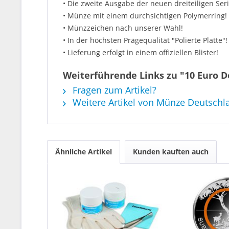
• Die zweite Ausgabe der neuen dreiteiligen Seri
• Münze mit einem durchsichtigen Polymerring!
• Münzzeichen nach unserer Wahl!
• In der höchsten Prägequalität "Polierte Platte"!
• Lieferung erfolgt in einem offiziellen Blister!
Weiterführende Links zu "10 Euro 
Fragen zum Artikel?
Weitere Artikel von Münze Deutschl
Ähnliche Artikel
Kunden kauften auch