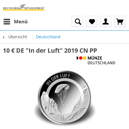
Menü
Übersicht
Deutschland
10 € DE "In der Luft" 2019 CN PP