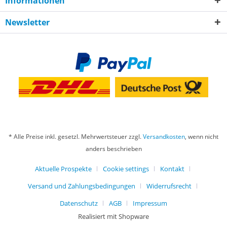
Informationen
Newsletter
* Alle Preise inkl. gesetzl. Mehrwertsteuer zzgl.
Versandkosten
, wenn nicht
anders beschrieben
Aktuelle Prospekte
Cookie settings
Kontakt
Versand und Zahlungsbedingungen
Widerrufsrecht
Datenschutz
AGB
Impressum
Realisiert mit Shopware