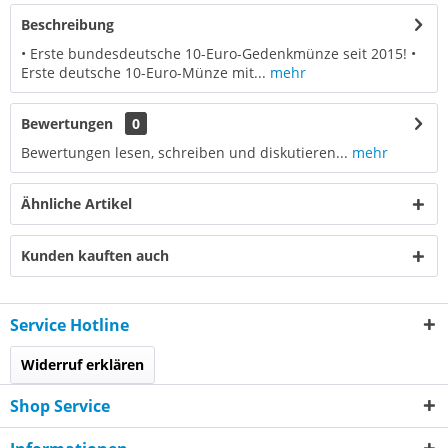
Beschreibung
• Erste bundesdeutsche 10-Euro-Gedenkmünze seit 2015! •
Erste deutsche 10-Euro-Münze mit...
mehr
Bewertungen
0
Bewertungen lesen, schreiben und diskutieren...
mehr
Ähnliche Artikel
Kunden kauften auch
Service Hotline
Widerruf erklären
Shop Service