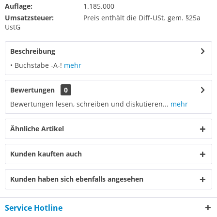
Auflage:
1.185.000
Umsatzsteuer:
Preis enthält die Diff-USt. gem. §25a
UstG
Beschreibung
• Buchstabe -A-!
mehr
Bewertungen
0
Bewertungen lesen, schreiben und diskutieren...
mehr
Ähnliche Artikel
Kunden kauften auch
Kunden haben sich ebenfalls angesehen
Service Hotline