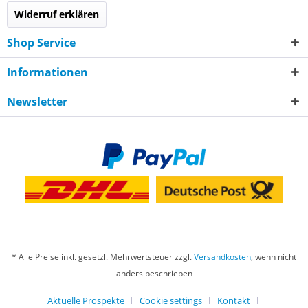
Widerruf erklären
Shop Service
Informationen
Newsletter
* Alle Preise inkl. gesetzl. Mehrwertsteuer zzgl.
Versandkosten
, wenn nicht
anders beschrieben
Aktuelle Prospekte
Cookie settings
Kontakt