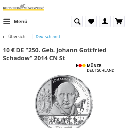
Menü
Übersicht
Deutschland
10 € DE "250. Geb. Johann Gottfried
Schadow" 2014 CN St