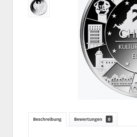
Beschreibung
Bewertungen
0