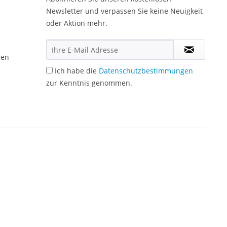
Newsletter und verpassen Sie keine Neuigkeit
oder Aktion mehr.
gen
Ich habe die
Datenschutzbestimmungen
zur Kenntnis genommen.