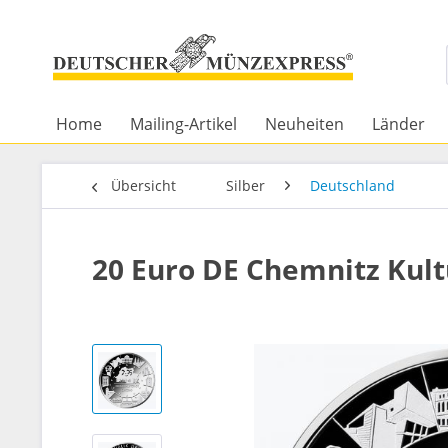
Home
Mailing-Artikel
Neuheiten
Länder
Übersicht
Silber
Deutschland
20 Euro DE Chemnitz Kultu