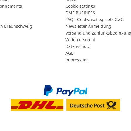
onnements
Cookie settings
DME.BUSINESS
FAQ - Geldwäschegesetz GwG
in Braunschweig
Newsletter Anmeldung
Versand und Zahlungsbedingun
Widerrufsrecht
Datenschutz
AGB
Impressum