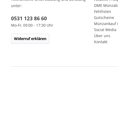
DME Münzab
unter:
Fehllisten
0531 123 86 60
Gutscheine
Münzankauf 
Mo-Fr, 09:00 - 17:30 Uhr
Social Media
Über uns
Widerruf erklären
Kontakt