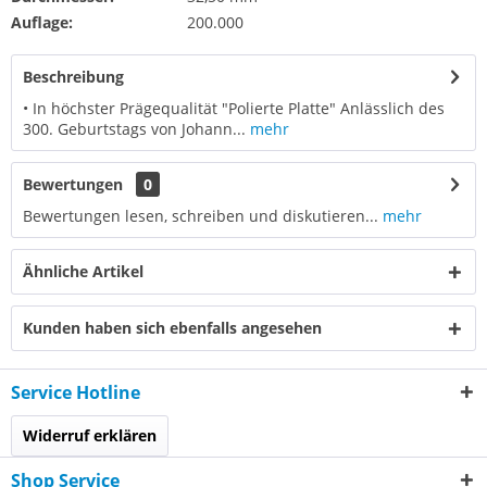
Auflage:
200.000
Beschreibung
• In höchster Prägequalität "Polierte Platte" Anlässlich des
300. Geburtstags von Johann...
mehr
Bewertungen
0
Bewertungen lesen, schreiben und diskutieren...
mehr
Ähnliche Artikel
Kunden haben sich ebenfalls angesehen
Service Hotline
Widerruf erklären
Shop Service