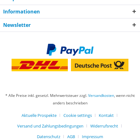
Informationen
Newsletter
* Alle Preise inkl. gesetzl. Mehrwertsteuer zzgl.
Versandkosten
, wenn nicht
anders beschrieben
Aktuelle Prospekte
Cookie settings
Kontakt
Versand und Zahlungsbedingungen
Widerrufsrecht
Datenschutz
AGB
Impressum