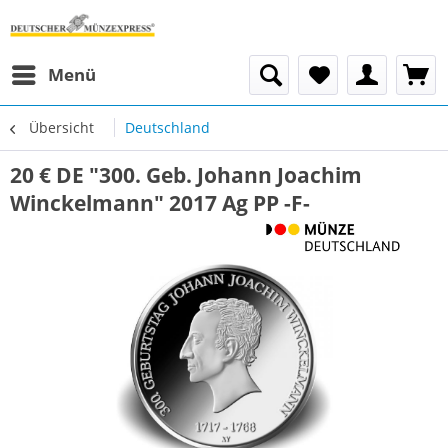
Menü
Übersicht
Deutschland
20 € DE "300. Geb. Johann Joachim
Winckelmann" 2017 Ag PP -F-