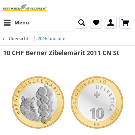
Menü
Übersicht
2016 und älter
10 CHF Berner Zibelemärit 2011 CN St