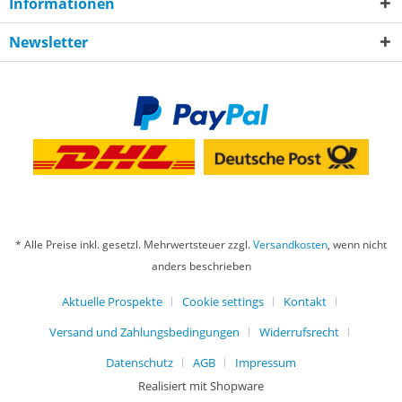
Informationen
Newsletter
* Alle Preise inkl. gesetzl. Mehrwertsteuer zzgl.
Versandkosten
, wenn nicht
anders beschrieben
Aktuelle Prospekte
Cookie settings
Kontakt
Versand und Zahlungsbedingungen
Widerrufsrecht
Datenschutz
AGB
Impressum
Realisiert mit Shopware