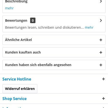
Beschreibung
mehr
Bewertungen
0
Bewertungen lesen, schreiben und diskutieren...
mehr
Ähnliche Artikel
Kunden kauften auch
Kunden haben sich ebenfalls angesehen
Service Hotline
Widerruf erklären
Shop Service