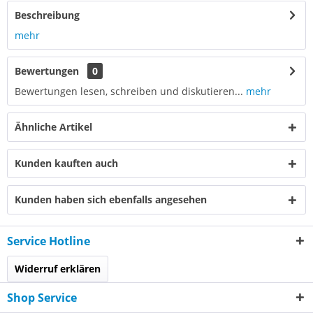
Beschreibung
mehr
Bewertungen
0
Bewertungen lesen, schreiben und diskutieren...
mehr
Ähnliche Artikel
Kunden kauften auch
Kunden haben sich ebenfalls angesehen
Service Hotline
Widerruf erklären
Shop Service