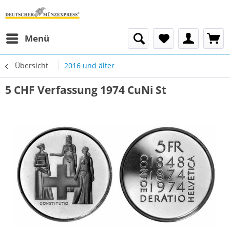
Menü
Übersicht
2016 und älter
5 CHF Verfassung 1974 CuNi St