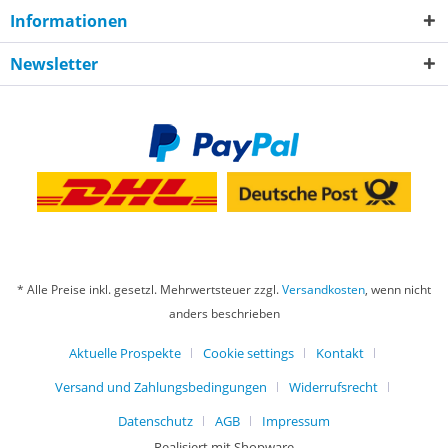
Informationen
Newsletter
* Alle Preise inkl. gesetzl. Mehrwertsteuer zzgl.
Versandkosten
, wenn nicht
anders beschrieben
Aktuelle Prospekte
Cookie settings
Kontakt
Versand und Zahlungsbedingungen
Widerrufsrecht
Datenschutz
AGB
Impressum
Realisiert mit Shopware