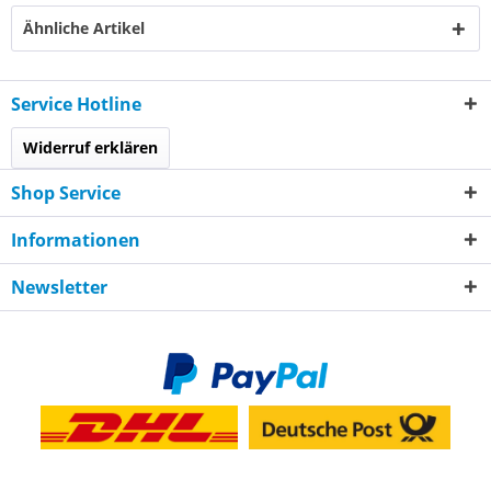
Ähnliche Artikel
Service Hotline
Widerruf erklären
Shop Service
Informationen
Newsletter