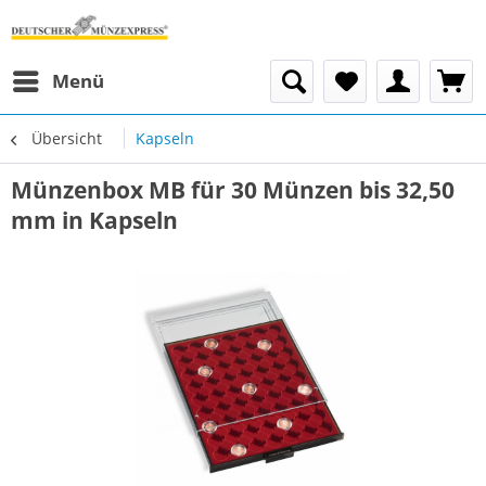
Menü
Übersicht
Kapseln
Münzenbox MB für 30 Münzen bis 32,50
mm in Kapseln