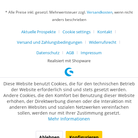
* Alle Preise inkl. gesetzl. Mehrwertsteuer zzgl.
Versandkosten
, wenn nicht
anders beschrieben
Aktuelle Prospekte
Cookie settings
Kontakt
Versand und Zahlungsbedingungen
Widerrufsrecht
Datenschutz
AGB
Impressum
Realisiert mit Shopware
Diese Website benutzt Cookies, die für den technischen Betrieb
der Website erforderlich sind und stets gesetzt werden.
Andere Cookies, die den Komfort bei Benutzung dieser Website
erhöhen, der Direktwerbung dienen oder die Interaktion mit
anderen Websites und sozialen Netzwerken vereinfachen
sollen, werden nur mit Ihrer Zustimmung gesetzt.
Mehr Informationen
Ablehnen
Konfigurieren