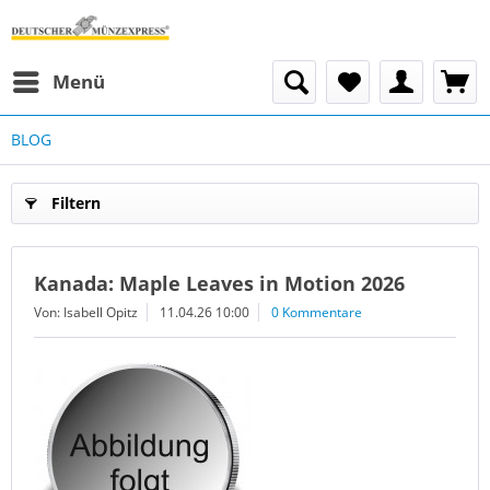
Menü
BLOG
Filtern
Kanada: Maple Leaves in Motion 2026
Von: Isabell Opitz
11.04.26 10:00
0 Kommentare