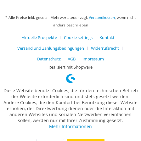
* Alle Preise inkl. gesetzl. Mehrwertsteuer zzgl.
Versandkosten
, wenn nicht
anders beschrieben
Aktuelle Prospekte
Cookie settings
Kontakt
Versand und Zahlungsbedingungen
Widerrufsrecht
Datenschutz
AGB
Impressum
Realisiert mit Shopware
Diese Website benutzt Cookies, die für den technischen Betrieb
der Website erforderlich sind und stets gesetzt werden.
Andere Cookies, die den Komfort bei Benutzung dieser Website
erhöhen, der Direktwerbung dienen oder die Interaktion mit
anderen Websites und sozialen Netzwerken vereinfachen
sollen, werden nur mit Ihrer Zustimmung gesetzt.
Mehr Informationen