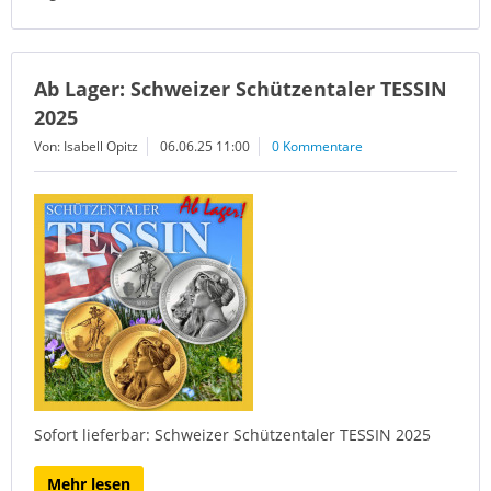
Ab Lager: Schweizer Schützentaler TESSIN
2025
Von: Isabell Opitz
06.06.25 11:00
0 Kommentare
Sofort lieferbar: Schweizer Schützentaler TESSIN 2025
Mehr lesen