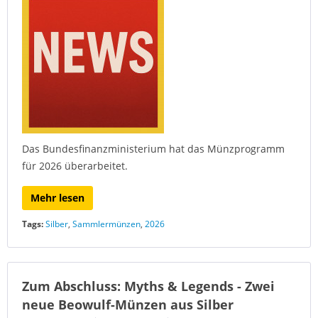
Das Bundesfinanzministerium hat das Münzprogramm
für 2026 überarbeitet.
Mehr lesen
Tags:
Silber
,
Sammlermünzen
,
2026
Zum Abschluss: Myths & Legends - Zwei
neue Beowulf-Münzen aus Silber