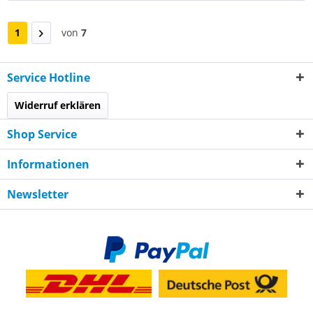
1
von
7
Service Hotline
Widerruf erklären
Shop Service
Informationen
Newsletter