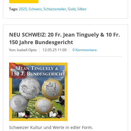
Tags:
2025
,
Schweiz
,
Schützentaler
,
Gold
,
Silber
NEU SCHWEIZ: 20 Fr. Jean Tinguely & 10 Fr.
150 Jahre Bundesgericht
Von: Isabell Opitz
12.05.25 11:00
0 Kommentare
Schweizer Kultur und Werte in edler Form.