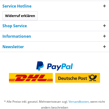
Service Hotline
Widerruf erklären
Shop Service
Informationen
Newsletter
* Alle Preise inkl. gesetzl. Mehrwertsteuer zzgl.
Versandkosten
, wenn nicht
anders beschrieben