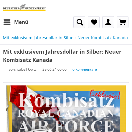
Menü
Mit exklusivem Jahresdollar in Silber: Neuer Kombisatz Kanada
Mit exklusivem Jahresdollar in Silber: Neuer
Kombisatz Kanada
von:
Isabell Opitz
29.06.24 00:00
0 Kommentare