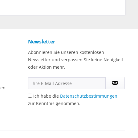
Newsletter
Abonnieren Sie unseren kostenlosen
Newsletter und verpassen Sie keine Neuigkeit
oder Aktion mehr.
gen
Ich habe die
Datenschutzbestimmungen
zur Kenntnis genommen.