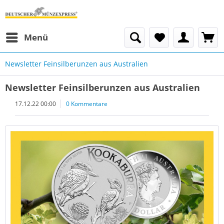
Menü
Newsletter Feinsilberunzen aus Australien
Newsletter Feinsilberunzen aus Australien
17.12.22 00:00
0 Kommentare