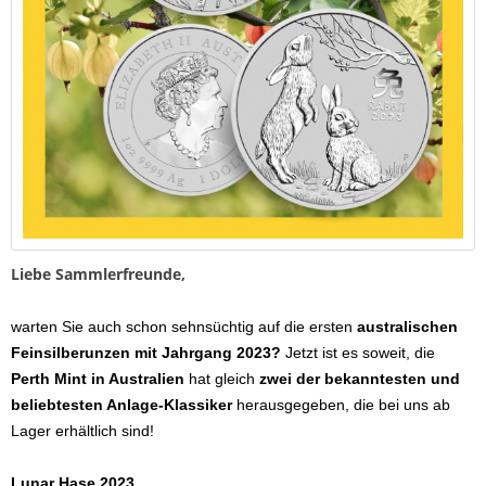
Liebe Sammlerfreunde,
warten Sie auch schon sehnsüchtig auf die ersten
australischen
Feinsilberunzen mit Jahrgang 2023?
Jetzt ist es soweit, die
Perth Mint in Australien
hat gleich
zwei der bekanntesten und
beliebtesten Anlage-Klassiker
herausgegeben, die bei uns ab
Lager erhältlich sind!
Lunar Hase 2023