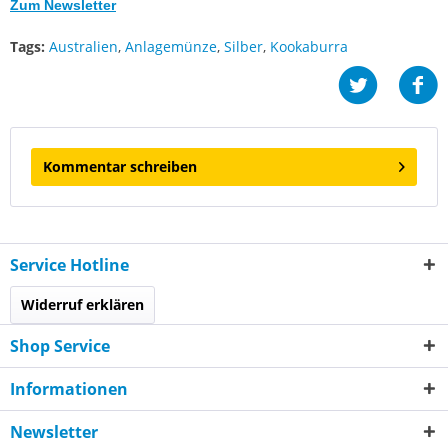
Zum Newsletter
Tags:
Australien
,
Anlagemünze
,
Silber
,
Kookaburra
Kommentar schreiben
Service Hotline
Widerruf erklären
Shop Service
Informationen
Newsletter