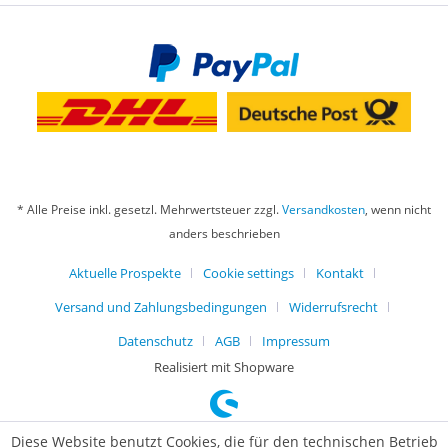
* Alle Preise inkl. gesetzl. Mehrwertsteuer zzgl.
Versandkosten
, wenn nicht
anders beschrieben
Aktuelle Prospekte
Cookie settings
Kontakt
Versand und Zahlungsbedingungen
Widerrufsrecht
Datenschutz
AGB
Impressum
Realisiert mit Shopware
Diese Website benutzt Cookies, die für den technischen Betrieb