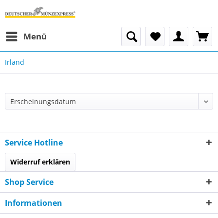
Menü
Irland
Service Hotline
Widerruf erklären
Shop Service
Informationen