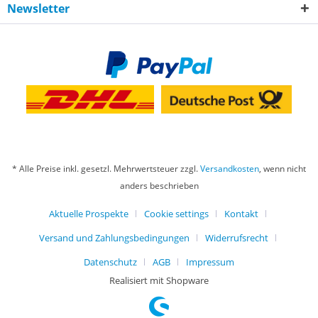
Newsletter
* Alle Preise inkl. gesetzl. Mehrwertsteuer zzgl.
Versandkosten
, wenn nicht
anders beschrieben
Aktuelle Prospekte
Cookie settings
Kontakt
Versand und Zahlungsbedingungen
Widerrufsrecht
Datenschutz
AGB
Impressum
Realisiert mit Shopware