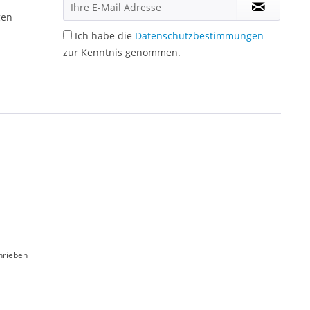
gen
Ich habe die
Datenschutzbestimmungen
zur Kenntnis genommen.
hrieben