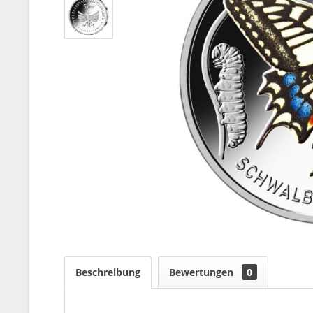
Beschreibung
Bewertungen
0