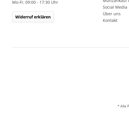
Münzankauf 
Mo-Fr, 09:00 - 17:30 Uhr
Social Media
Über uns
Widerruf erklären
Kontakt
* Alle 