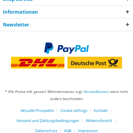
Informationen
Newsletter
* Alle Preise inkl. gesetzl. Mehrwertsteuer zzgl.
Versandkosten
, wenn nicht
anders beschrieben
Aktuelle Prospekte
Cookie settings
Kontakt
Versand und Zahlungsbedingungen
Widerrufsrecht
Datenschutz
AGB
Impressum