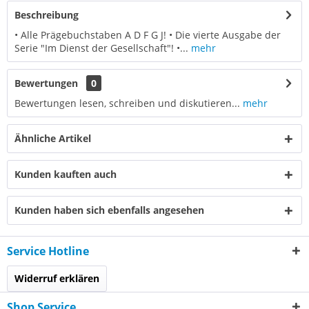
Beschreibung
• Alle Prägebuchstaben A D F G J! • Die vierte Ausgabe der
Serie "Im Dienst der Gesellschaft"! •...
mehr
Bewertungen
0
Bewertungen lesen, schreiben und diskutieren...
mehr
Ähnliche Artikel
Kunden kauften auch
Kunden haben sich ebenfalls angesehen
Service Hotline
Widerruf erklären
Shop Service