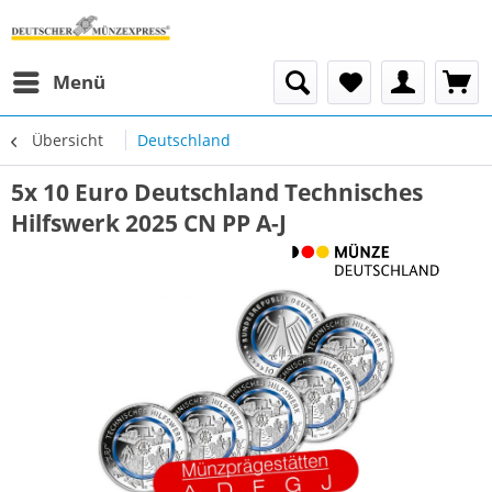
Menü
Übersicht
Deutschland
5x 10 Euro Deutschland Technisches
Hilfswerk 2025 CN PP A-J