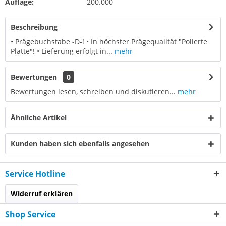
Auflage:
200.000
Beschreibung
• Prägebuchstabe -D-! • In höchster Prägequalität "Polierte
Platte"! • Lieferung erfolgt in...
mehr
Bewertungen
0
Bewertungen lesen, schreiben und diskutieren...
mehr
Ähnliche Artikel
Kunden haben sich ebenfalls angesehen
Service Hotline
Widerruf erklären
Shop Service