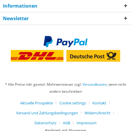
Informationen
Newsletter
* Alle Preise inkl. gesetzl. Mehrwertsteuer zzgl.
Versandkosten
, wenn nicht
anders beschrieben
Aktuelle Prospekte
Cookie settings
Kontakt
Versand und Zahlungsbedingungen
Widerrufsrecht
Datenschutz
AGB
Impressum
Realisiert mit Shopware