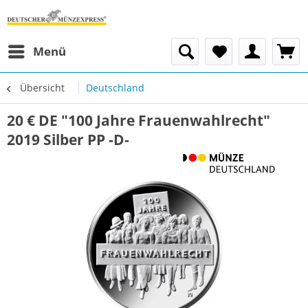
Menü
Übersicht
Deutschland
20 € DE "100 Jahre Frauenwahlrecht"
2019 Silber PP -D-