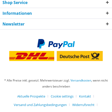
Shop Service
Informationen
Newsletter
* Alle Preise inkl. gesetzl. Mehrwertsteuer zzgl.
Versandkosten
, wenn nicht
anders beschrieben
Aktuelle Prospekte
Cookie settings
Kontakt
Versand und Zahlungsbedingungen
Widerrufsrecht