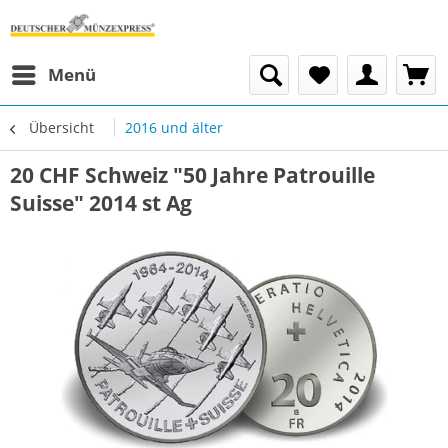
Menü
Übersicht
2016 und älter
20 CHF Schweiz "50 Jahre Patrouille
Suisse" 2014 st Ag