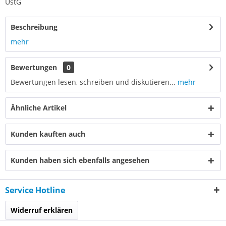
UstG
Beschreibung
mehr
Bewertungen
0
Bewertungen lesen, schreiben und diskutieren...
mehr
Ähnliche Artikel
Kunden kauften auch
Kunden haben sich ebenfalls angesehen
Service Hotline
Widerruf erklären