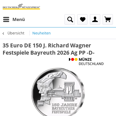
Menü
Übersicht
Neuheiten
35 Euro DE 150 J. Richard Wagner
Festspiele Bayreuth 2026 Ag PP -D-