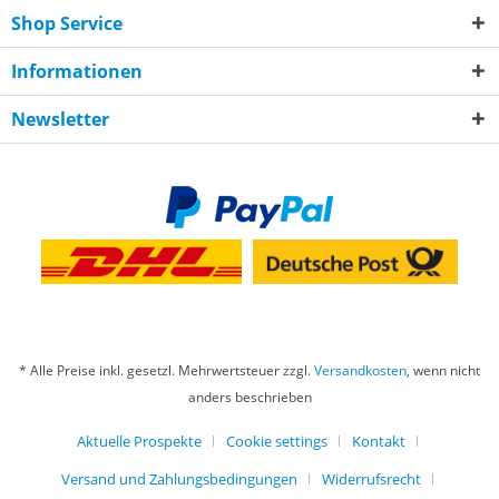
Shop Service
Informationen
Newsletter
* Alle Preise inkl. gesetzl. Mehrwertsteuer zzgl.
Versandkosten
, wenn nicht
anders beschrieben
Aktuelle Prospekte
Cookie settings
Kontakt
Versand und Zahlungsbedingungen
Widerrufsrecht