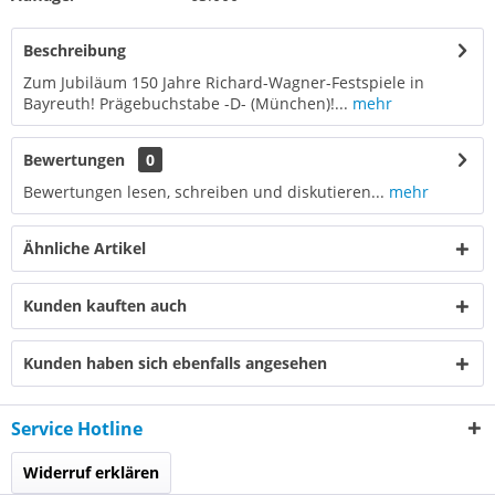
Beschreibung
Zum Jubiläum 150 Jahre Richard-Wagner-Festspiele in
Bayreuth! Prägebuchstabe -D- (München)!...
mehr
Bewertungen
0
Bewertungen lesen, schreiben und diskutieren...
mehr
Ähnliche Artikel
Kunden kauften auch
Kunden haben sich ebenfalls angesehen
Service Hotline
Widerruf erklären