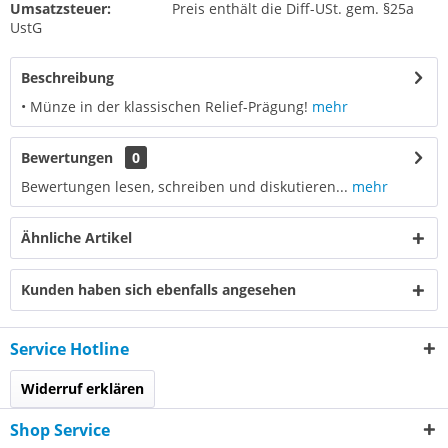
Umsatzsteuer:
Preis enthält die Diff-USt. gem. §25a
UstG
Beschreibung
• Münze in der klassischen Relief-Prägung!
mehr
Bewertungen
0
Bewertungen lesen, schreiben und diskutieren...
mehr
Ähnliche Artikel
Kunden haben sich ebenfalls angesehen
Service Hotline
Widerruf erklären
Shop Service