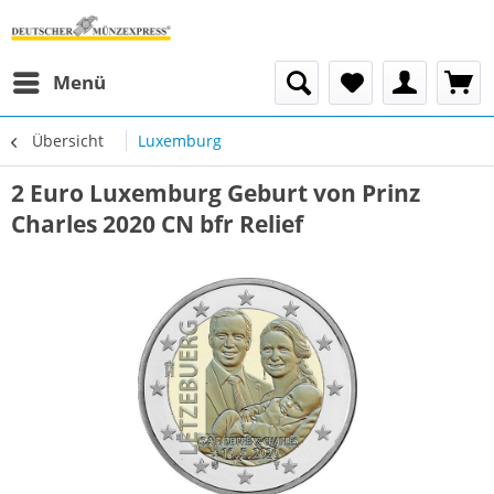
Menü
Übersicht
Luxemburg
2 Euro Luxemburg Geburt von Prinz
Charles 2020 CN bfr Relief