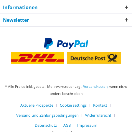
Informationen
Newsletter
* Alle Preise inkl. gesetzl. Mehrwertsteuer zzgl.
Versandkosten
, wenn nicht
anders beschrieben
Aktuelle Prospekte
Cookie settings
Kontakt
Versand und Zahlungsbedingungen
Widerrufsrecht
Datenschutz
AGB
Impressum