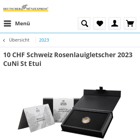
Menü
Übersicht
2023
10 CHF Schweiz Rosenlauigletscher 2023
CuNi St Etui