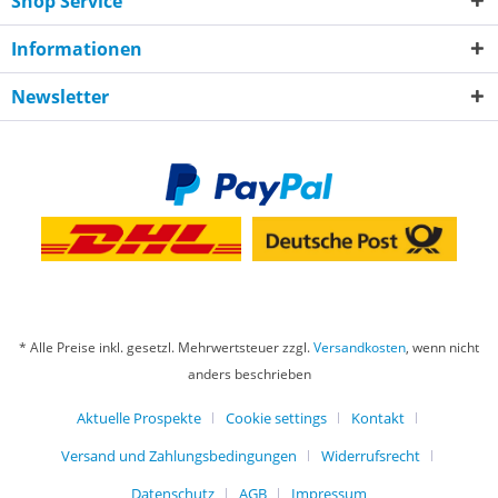
Shop Service
Informationen
Newsletter
* Alle Preise inkl. gesetzl. Mehrwertsteuer zzgl.
Versandkosten
, wenn nicht
anders beschrieben
Aktuelle Prospekte
Cookie settings
Kontakt
Versand und Zahlungsbedingungen
Widerrufsrecht
Datenschutz
AGB
Impressum