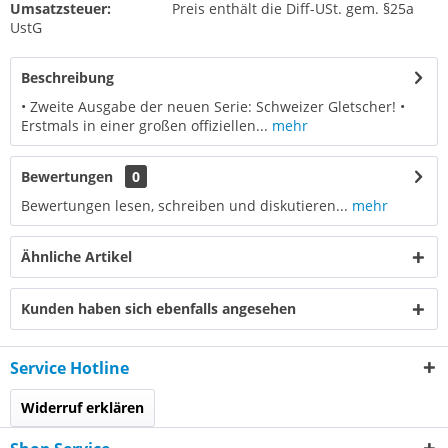
Umsatzsteuer:
Preis enthält die Diff-USt. gem. §25a
UstG
Beschreibung
• Zweite Ausgabe der neuen Serie: Schweizer Gletscher! •
Erstmals in einer großen offiziellen...
mehr
Bewertungen
0
Bewertungen lesen, schreiben und diskutieren...
mehr
Ähnliche Artikel
Kunden haben sich ebenfalls angesehen
Service Hotline
Widerruf erklären