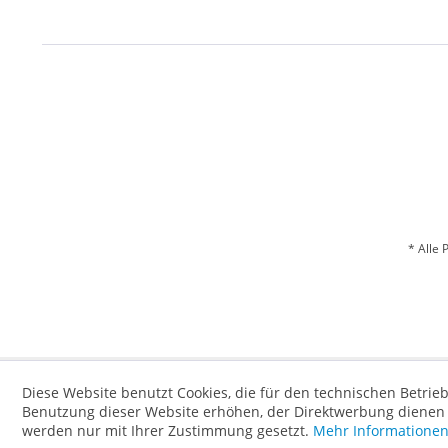
* Alle 
Diese Website benutzt Cookies, die für den technischen Betrieb
Benutzung dieser Website erhöhen, der Direktwerbung dienen o
werden nur mit Ihrer Zustimmung gesetzt.
Mehr Informatione