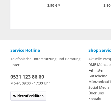
3,90 € *
3,90
Service Hotline
Shop Servi
Telefonische Unterstützung und Beratung
Aktuelle Pros
DME Münzab
unter:
Fehllisten
0531 123 86 60
Gutscheine
Münzankauf 
Mo-Fr, 09:00 - 17:30 Uhr
Social Media
Über uns
Widerruf erklären
Kontakt