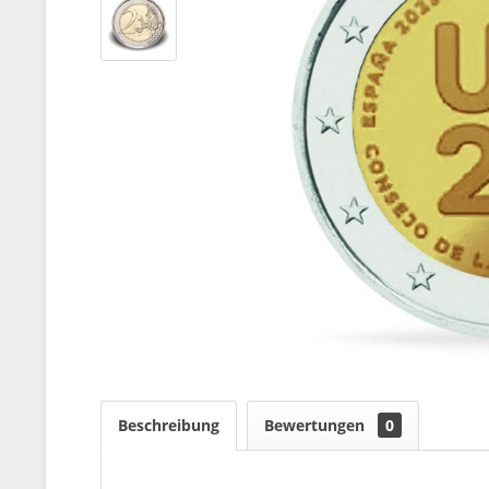
Beschreibung
Bewertungen
0