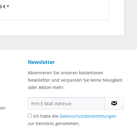
0 € *
Newsletter
Abonnieren Sie unseren kostenlosen
Newsletter und verpassen Sie keine Neuigkeit
oder Aktion mehr.
gen
Ich habe die
Datenschutzbestimmungen
zur Kenntnis genommen.