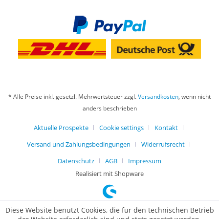
* Alle Preise inkl. gesetzl. Mehrwertsteuer zzgl.
Versandkosten
, wenn nicht
anders beschrieben
Aktuelle Prospekte
Cookie settings
Kontakt
Versand und Zahlungsbedingungen
Widerrufsrecht
Datenschutz
AGB
Impressum
Realisiert mit Shopware
Diese Website benutzt Cookies, die für den technischen Betrieb