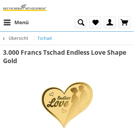
Menü
Übersicht
Tschad
3.000 Francs Tschad Endless Love Shape
Gold