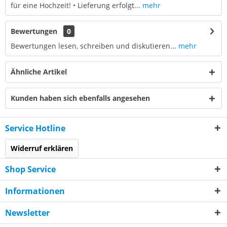
für eine Hochzeit! • Lieferung erfolgt...
mehr
Bewertungen
0
Bewertungen lesen, schreiben und diskutieren...
mehr
Ähnliche Artikel
Kunden haben sich ebenfalls angesehen
Service Hotline
Widerruf erklären
Shop Service
Informationen
Newsletter