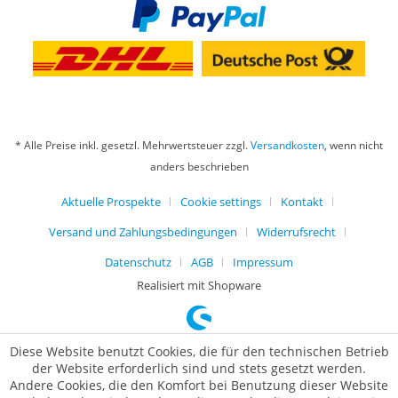
* Alle Preise inkl. gesetzl. Mehrwertsteuer zzgl.
Versandkosten
, wenn nicht
anders beschrieben
Aktuelle Prospekte
Cookie settings
Kontakt
Versand und Zahlungsbedingungen
Widerrufsrecht
Datenschutz
AGB
Impressum
Realisiert mit Shopware
Diese Website benutzt Cookies, die für den technischen Betrieb
der Website erforderlich sind und stets gesetzt werden.
Andere Cookies, die den Komfort bei Benutzung dieser Website