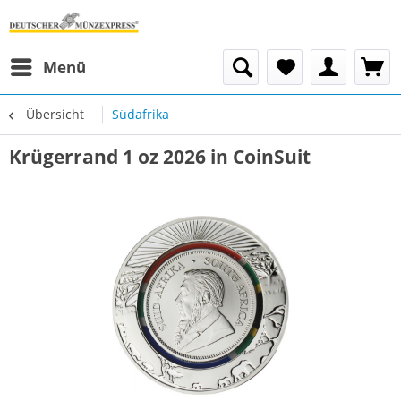
Menü
Übersicht
Südafrika
Krügerrand 1 oz 2026 in CoinSuit