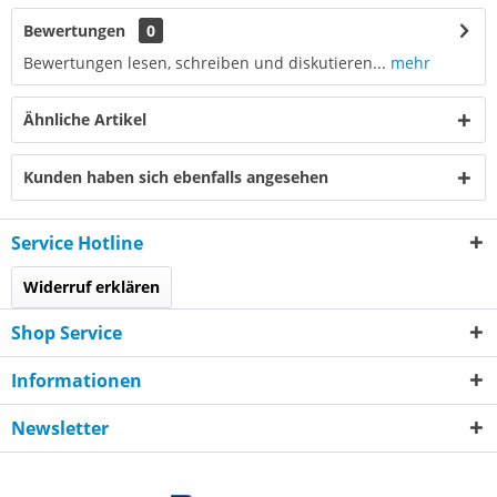
Bewertungen
0
Bewertungen lesen, schreiben und diskutieren...
mehr
Ähnliche Artikel
Kunden haben sich ebenfalls angesehen
Service Hotline
Widerruf erklären
Shop Service
Informationen
Newsletter