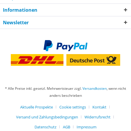
Informationen
Newsletter
* Alle Preise inkl. gesetzl. Mehrwertsteuer zzgl.
Versandkosten
, wenn nicht
anders beschrieben
Aktuelle Prospekte
Cookie settings
Kontakt
Versand und Zahlungsbedingungen
Widerrufsrecht
Datenschutz
AGB
Impressum