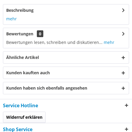
Beschreibung
mehr
Bewertungen
0
Bewertungen lesen, schreiben und diskutieren...
mehr
Ähnliche Artikel
Kunden kauften auch
Kunden haben sich ebenfalls angesehen
Service Hotline
Widerruf erklären
Shop Service