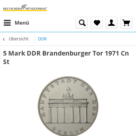
Menü
Übersicht
DDR
5 Mark DDR Brandenburger Tor 1971 Cn
St