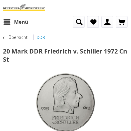
Menü
Übersicht
DDR
20 Mark DDR Friedrich v. Schiller 1972 Cn
St