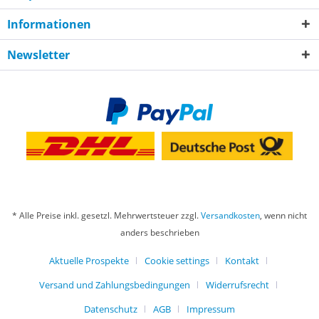
Informationen
Newsletter
* Alle Preise inkl. gesetzl. Mehrwertsteuer zzgl.
Versandkosten
, wenn nicht
anders beschrieben
Aktuelle Prospekte
Cookie settings
Kontakt
Versand und Zahlungsbedingungen
Widerrufsrecht
Datenschutz
AGB
Impressum