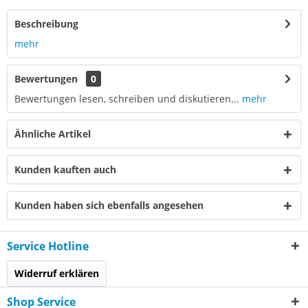
Beschreibung
mehr
Bewertungen
0
Bewertungen lesen, schreiben und diskutieren...
mehr
Ähnliche Artikel
Kunden kauften auch
Kunden haben sich ebenfalls angesehen
Service Hotline
Widerruf erklären
Shop Service