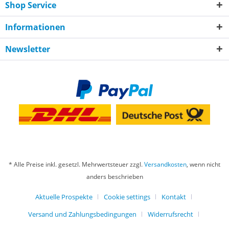
Shop Service
Informationen
Newsletter
* Alle Preise inkl. gesetzl. Mehrwertsteuer zzgl.
Versandkosten
, wenn nicht
anders beschrieben
Aktuelle Prospekte
Cookie settings
Kontakt
Versand und Zahlungsbedingungen
Widerrufsrecht