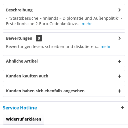
Beschreibung
• "Staatsbesuche Finnlands – Diplomatie und Außenpolitik" •
Erste finnische 2-Euro-Gedenkmünze...
mehr
Bewertungen
0
Bewertungen lesen, schreiben und diskutieren...
mehr
Ähnliche Artikel
Kunden kauften auch
Kunden haben sich ebenfalls angesehen
Service Hotline
Widerruf erklären