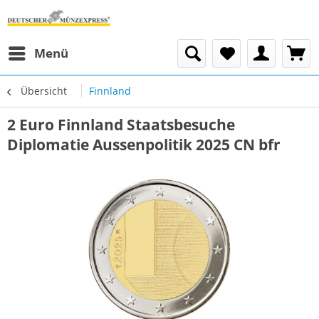
Menü
Übersicht
Finnland
2 Euro Finnland Staatsbesuche
Diplomatie Aussenpolitik 2025 CN bfr