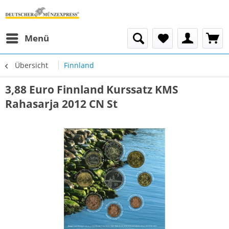
Menü
Übersicht
Finnland
3,88 Euro Finnland Kurssatz KMS
Rahasarja 2012 CN St