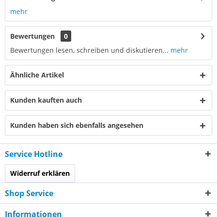
mehr
Bewertungen
0
Bewertungen lesen, schreiben und diskutieren...
mehr
Ähnliche Artikel
Kunden kauften auch
Kunden haben sich ebenfalls angesehen
Service Hotline
Widerruf erklären
Shop Service
Informationen