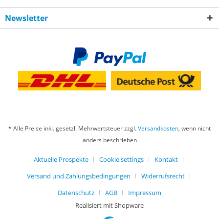
Newsletter
* Alle Preise inkl. gesetzl. Mehrwertsteuer zzgl.
Versandkosten
, wenn nicht
anders beschrieben
Aktuelle Prospekte
Cookie settings
Kontakt
Versand und Zahlungsbedingungen
Widerrufsrecht
Datenschutz
AGB
Impressum
Realisiert mit Shopware