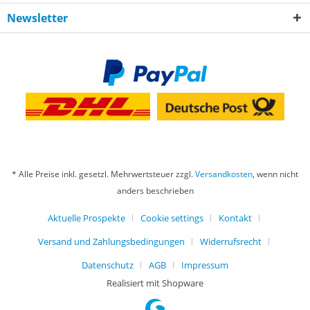
Newsletter
* Alle Preise inkl. gesetzl. Mehrwertsteuer zzgl.
Versandkosten
, wenn nicht
anders beschrieben
Aktuelle Prospekte
Cookie settings
Kontakt
Versand und Zahlungsbedingungen
Widerrufsrecht
Datenschutz
AGB
Impressum
Realisiert mit Shopware