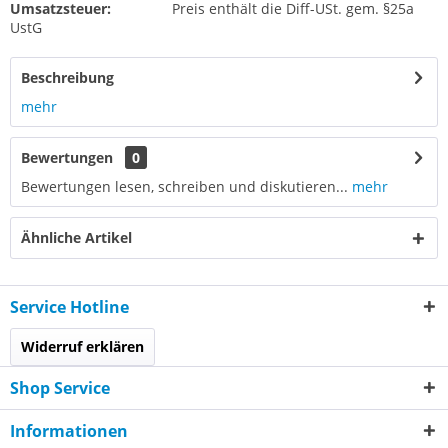
Umsatzsteuer:
Preis enthält die Diff-USt. gem. §25a
UstG
Beschreibung
mehr
Bewertungen
0
Bewertungen lesen, schreiben und diskutieren...
mehr
Ähnliche Artikel
Service Hotline
Widerruf erklären
Shop Service
Informationen