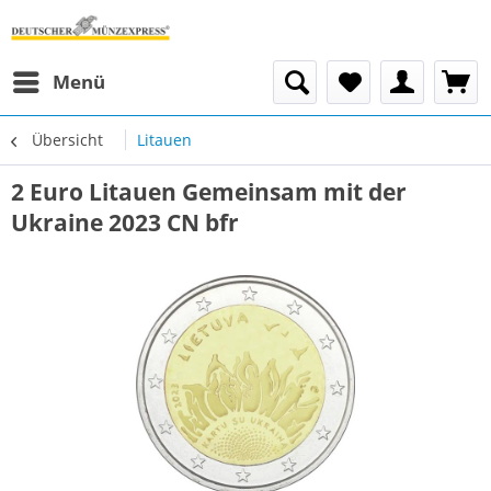
Menü
Übersicht
Litauen
2 Euro Litauen Gemeinsam mit der
Ukraine 2023 CN bfr