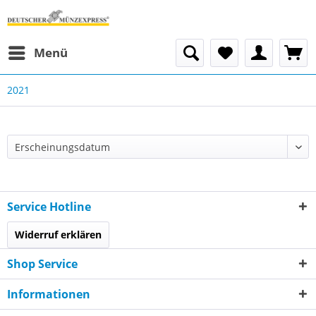
Menü
2021
Service Hotline
Widerruf erklären
Shop Service
Informationen