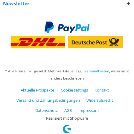
Newsletter
* Alle Preise inkl. gesetzl. Mehrwertsteuer zzgl.
Versandkosten
, wenn nicht
anders beschrieben
Aktuelle Prospekte
Cookie settings
Kontakt
Versand und Zahlungsbedingungen
Widerrufsrecht
Datenschutz
AGB
Impressum
Realisiert mit Shopware